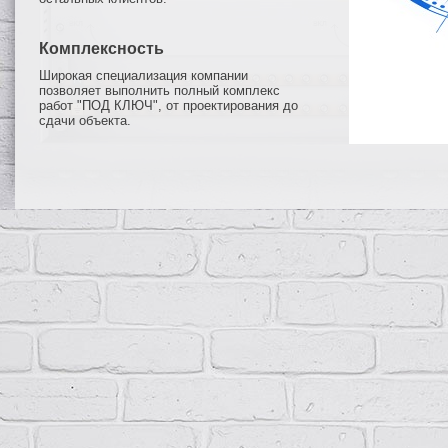
Комплексность
Широкая специализация компании
позволяет выполнить полный комплекс
работ "ПОД КЛЮЧ", от проектирования до
сдачи объекта.