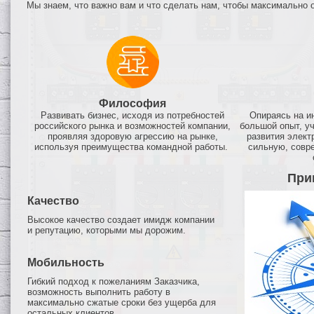
Мы знаем, что важно вам и что сделать нам, чтобы максимально 
Философия
Развивать бизнес, исходя из потребностей
Опираясь на и
российского рынка и возможностей компании,
большой опыт, у
проявляя здоровую агрессию на рынке,
развития элект
используя преимущества командной работы.
сильную, совр
При
Качество
Высокое качество создает имидж компании
и репутацию, которыми мы дорожим.
Мобильность
Гибкий подход к пожеланиям Заказчика,
возможность выполнить работу в
максимально сжатые сроки без ущерба для
остальных клиентов.