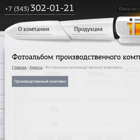
302-01-21
+7 (343)
О компании
Продукция
Фотоальбом производственного комп
Главная
/
Адреса
/ Фотоальбом производственного комплекса