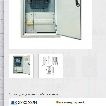
Структура условного обозначения