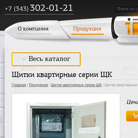
302-01-21
+7 (343)
О компании
Продукция
Весь каталог
Щитки квартирные серии ЩК
Главная
/
Продукция
/
Щитки квартирные серии ЩК
/ Щитки квартирные
Цена