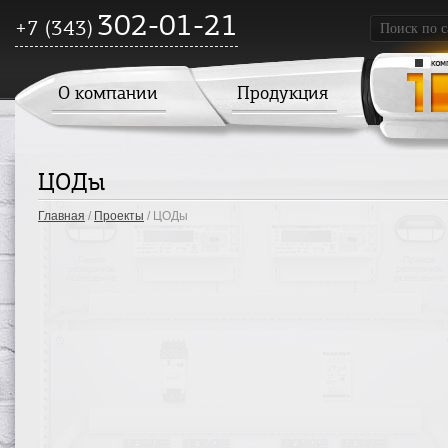
302-01-21
+7 (343)
О компании
Продукция
ЦОДы
Главная
/
Проекты
/ ЦОДы