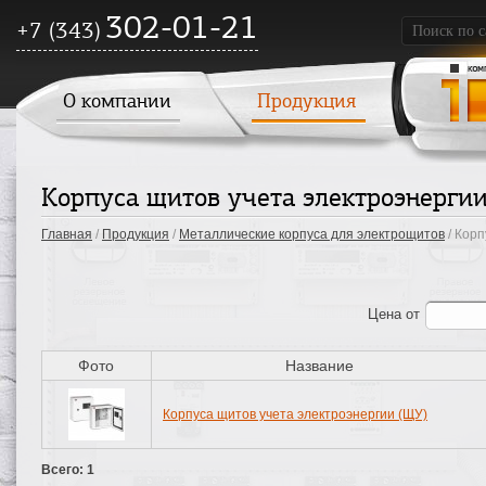
302-01-21
+7 (343)
О компании
Продукция
Корпуса щитов учета электроэнергии
Главная
/
Продукция
/
Металлические корпуса для электрощитов
/ Корп
Цена
от
Фото
Название
Корпуса щитов учета электроэнергии (ЩУ)
Всего: 1