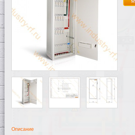
Описание