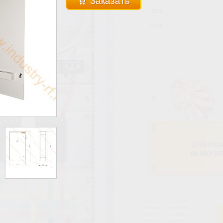
Заказать