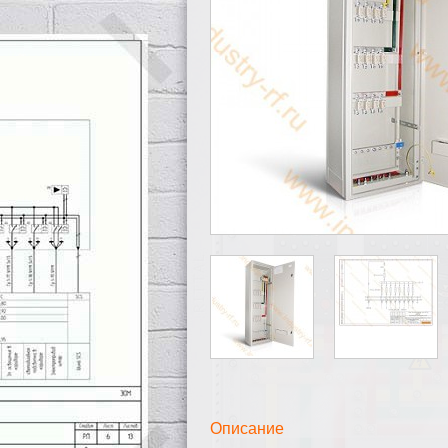
Описание